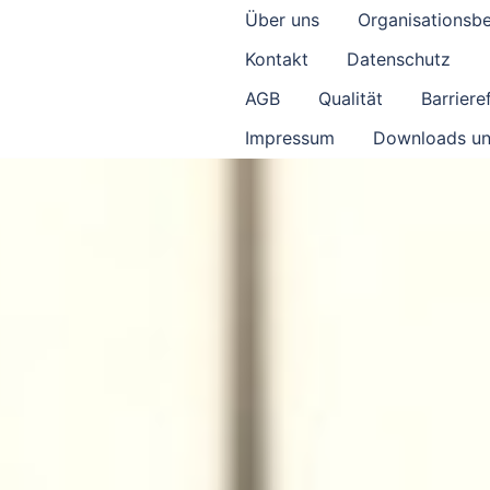
Über uns
Organisationsb
Kontakt
Datenschutz
AGB
Qualität
Barrieref
Impressum
Downloads un