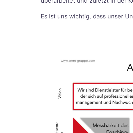
überarbeitet und zuletzt in der 
Es ist uns wichtig, dass unser U