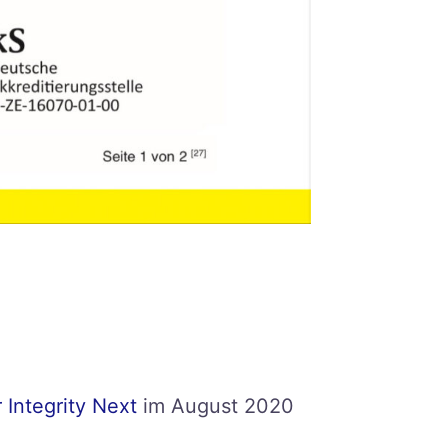
Integrity Next
im August 2020