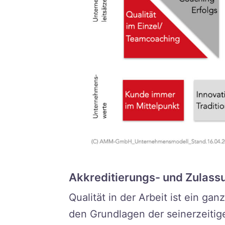
Akkreditierungs- und Zulass
Qualität in der Arbeit ist ein g
den Grundlagen der seinerzeitig