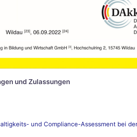
rungen und Zulassungen
ltigkeits- und Compliance-Assessment bei der 