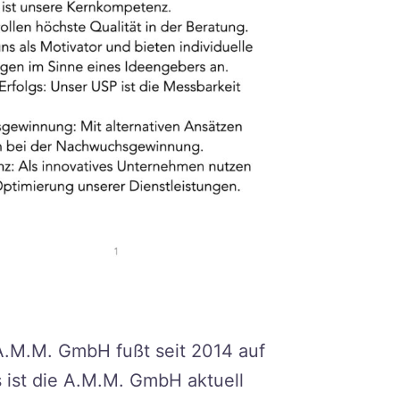
r A.M.M. GmbH fußt seit 2014 auf
 ist die A.M.M. GmbH aktuell