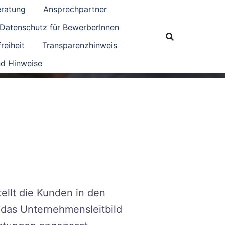
eratung
Ansprechpartner
Datenschutz für BewerberInnen
reiheit
Transparenzhinweis
d Hinweise
ellt die Kunden in den
 das Unternehmensleitbild