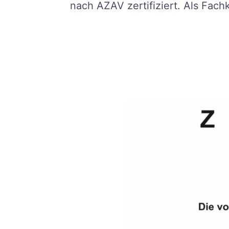
nach AZAV zertifiziert. Als Fach