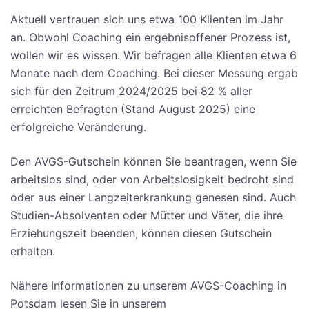
Aktuell vertrauen sich uns etwa 100 Klienten im Jahr
an. Obwohl Coaching ein ergebnisoffener Prozess ist,
wollen wir es wissen. Wir befragen alle Klienten etwa 6
Monate nach dem Coaching. Bei dieser Messung ergab
sich für den Zeitrum 2024/2025 bei 82 % aller
erreichten Befragten (Stand August 2025) eine
erfolgreiche Veränderung.
Den AVGS-Gutschein können Sie beantragen, wenn Sie
arbeitslos sind, oder von Arbeitslosigkeit bedroht sind
oder aus einer Langzeiterkrankung genesen sind. Auch
Studien-Absolventen oder Mütter und Väter, die ihre
Erziehungszeit beenden, können diesen Gutschein
erhalten.
Nähere Informationen zu unserem AVGS-Coaching in
Potsdam lesen Sie in unserem