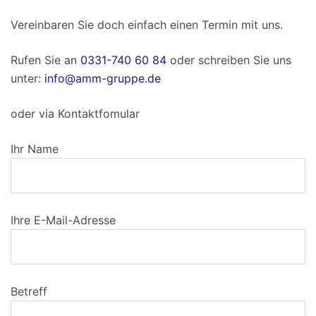
Vereinbaren Sie doch einfach einen Termin mit uns.
Rufen Sie an
0331-740 60 84
oder schreiben Sie uns
unter:
info@amm-gruppe.de
oder via Kontaktfomular
Ihr Name
Ihre E-Mail-Adresse
Betreff