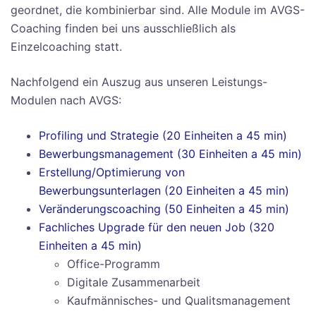
geordnet, die kombinierbar sind. Alle Module im AVGS-
Coaching finden bei uns ausschließlich als
Einzelcoaching statt.
Nachfolgend ein Auszug aus unseren Leistungs-
Modulen nach AVGS:
Profiling und Strategie (20 Einheiten a 45 min)
Bewerbungsmanagement (30 Einheiten a 45 min)
Erstellung/Optimierung von
Bewerbungsunterlagen (20 Einheiten a 45 min)
Veränderungscoaching (50 Einheiten a 45 min)
Fachliches Upgrade für den neuen Job (320
Einheiten a 45 min)
Office-Programm
Digitale Zusammenarbeit
Kaufmännisches- und Qualitsmanagement