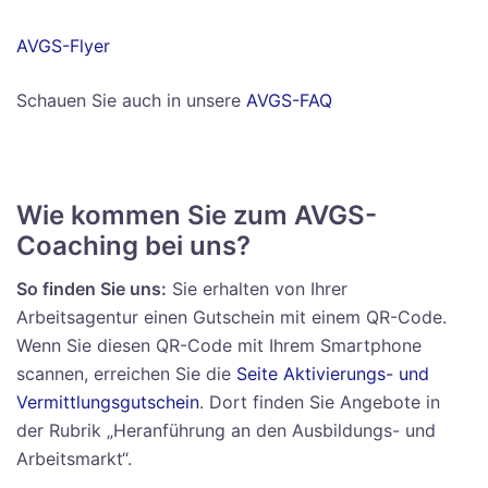
AVGS-Flyer
Schauen Sie auch in unsere
AVGS-FAQ
Wie kommen Sie zum AVGS-
Coaching bei uns?
So finden Sie uns:
Sie erhalten von Ihrer
Arbeitsagentur einen Gutschein mit einem QR-Code.
Wenn Sie diesen QR-Code mit Ihrem Smartphone
scannen, erreichen Sie die
Seite Aktivierungs- und
Vermittlungsgutschein
. Dort finden Sie Angebote in
der Rubrik „Heranführung an den Ausbildungs- und
Arbeitsmarkt“.