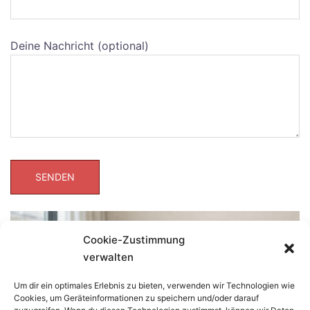
Deine Nachricht (optional)
Cookie-Zustimmung
verwalten
Um dir ein optimales Erlebnis zu bieten, verwenden wir Technologien wie
Cookies, um Geräteinformationen zu speichern und/oder darauf