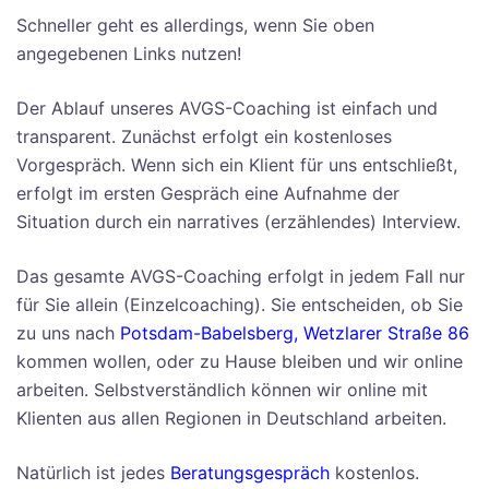
Schneller geht es allerdings, wenn Sie oben
angegebenen Links nutzen!
Der Ablauf unseres AVGS-Coaching ist einfach und
transparent. Zunächst erfolgt ein kostenloses
Vorgespräch. Wenn sich ein Klient für uns entschließt,
erfolgt im ersten Gespräch eine Aufnahme der
Situation durch ein narratives (erzählendes) Interview.
Das gesamte AVGS-Coaching erfolgt in jedem Fall nur
für Sie allein (Einzelcoaching). Sie entscheiden, ob Sie
zu uns nach
Potsdam-Babelsberg, Wetzlarer Straße 86
kommen wollen, oder zu Hause bleiben und wir online
arbeiten. Selbstverständlich können wir online mit
Klienten aus allen Regionen in Deutschland arbeiten.
Natürlich ist jedes
Beratungsgespräch
kostenlos.