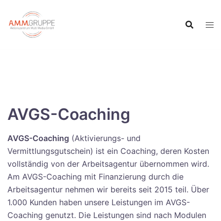
Inhalt
Zum
springen
Inhalt
springen
AVGS-Coaching
AVGS-Coaching
(Aktivierungs- und
Vermittlungsgutschein) ist ein Coaching, deren Kosten
vollständig von der Arbeitsagentur übernommen wird.
Am AVGS-Coaching mit Finanzierung durch die
Arbeitsagentur nehmen wir bereits seit 2015 teil. Über
1.000 Kunden haben unsere Leistungen im AVGS-
Coaching genutzt. Die Leistungen sind nach Modulen