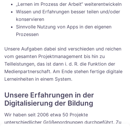
„Lernen im Prozess der Arbeit“ weiterentwickeln
Wissen und Erfahrungen besser teilen und/oder
konservieren
Sinnvolle Nutzung von Apps in den eigenen
Prozessen
Unsere Aufgaben dabei sind verschieden und reichen
vom gesamten Projektmanagement bis hin zu
Teilleistungen, das ist dann i. d. R. die Funktion der
Medienpartnerschaft. Am Ende stehen fertige digitale
Lerneinheiten in einem System.
Unsere Erfahrungen in der
Digitalisierung der Bildung
Wir haben seit 2006 etwa 50 Projekte
unterschiedlicher Größenordnungen durchgeführt. Zu
unseren Kunden zählen Unternehmen wie
adidas
AG,