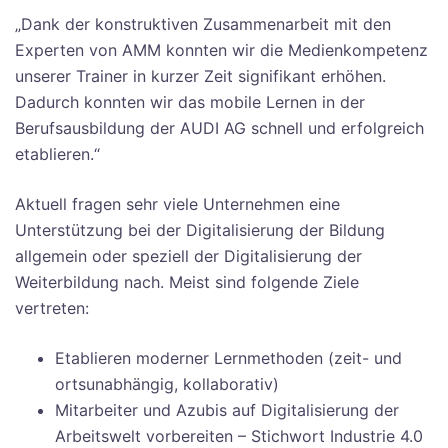
„Dank der konstruktiven Zusammenarbeit mit den
Experten von AMM konnten wir die Medienkompetenz
unserer Trainer in kurzer Zeit signifikant erhöhen.
Dadurch konnten wir das mobile Lernen in der
Berufsausbildung der AUDI AG schnell und erfolgreich
etablieren.“
Aktuell fragen sehr viele Unternehmen eine
Unterstützung bei der Digitalisierung der Bildung
allgemein oder speziell der Digitalisierung der
Weiterbildung nach. Meist sind folgende Ziele
vertreten:
Etablieren moderner Lernmethoden (zeit- und
ortsunabhängig, kollaborativ)
Mitarbeiter und Azubis auf Digitalisierung der
Arbeitswelt vorbereiten – Stichwort Industrie 4.0