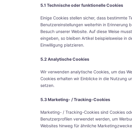
5.1 Technische oder funktionelle Cookies
Einige Cookies stellen sicher, dass bestimmte 
Benutzereinstellungen weiterhin in Erinnerung b
Besuch unserer Website. Auf diese Weise musst
eingeben, so bleiben Artikel beispielsweise in
Einwilligung platzieren.
5.2 Analytische Cookies
Wir verwenden analytische Cookies, um das Webs
Cookies erhalten wir Einblicke in die Nutzung u
setzen.
5.3 Marketing- / Tracking-Cookies
Marketing- / Tracking-Cookies sind Cookies ode
Benutzerprofilen verwendet werden, um Werbun
Websites hinweg für ähnliche Marketingzwecke