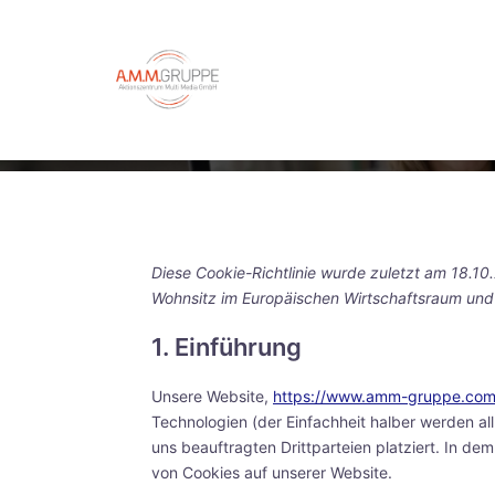
Zum
springen
Inhalt
springen
Diese Cookie-Richtlinie wurde zuletzt am 18.10.
Wohnsitz im Europäischen Wirtschaftsraum und
1. Einführung
Unsere Website,
https://www.amm-gruppe.co
Technologien (der Einfachheit halber werden 
uns beauftragten Drittparteien platziert. In 
von Cookies auf unserer Website.