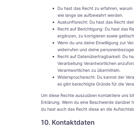
Du hast das Recht zu erfahren, warum
wie lange sie aufbewahrt werden.
Auskunftsrecht: Du hast das Recht dei
Recht auf Berichtigung: Du hast das 
ergänzen, zu korrigieren sowie gelösc
Wenn du uns deine Einwilligung zur Vera
widerrufen und deine personenbezogen
Recht auf Datenübertragbarkeit: Du ha
Verarbeitung Verantwortlichen anzuford
Verantwortlichen zu übermitteln.
Widerspruchsrecht: Du kannst der Vera
es gibt berechtigte Gründe für die Vera
Um diese Rechte auszuüben kontaktiere uns bit
Erklärung. Wenn du eine Beschwerde darüber ha
du hast auch das Recht diese an die Aufsichts
10. Kontaktdaten