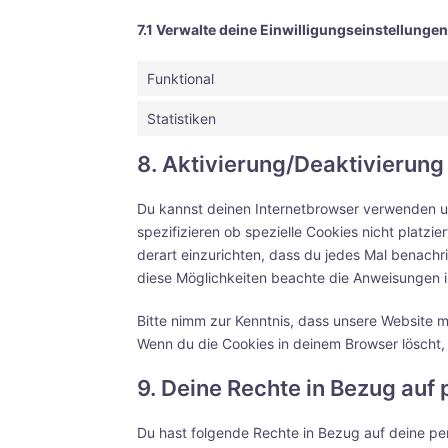
7.1 Verwalte deine Einwilligungseinstellungen
Funktional
Statistiken
8. Aktivierung/Deaktivierun
Du kannst deinen Internetbrowser verwenden u
spezifizieren ob spezielle Cookies nicht platzie
derart einzurichten, dass du jedes Mal benachric
diese Möglichkeiten beachte die Anweisungen in
Bitte nimm zur Kenntnis, dass unsere Website mög
Wenn du die Cookies in deinem Browser löscht,
9. Deine Rechte in Bezug au
Du hast folgende Rechte in Bezug auf deine 