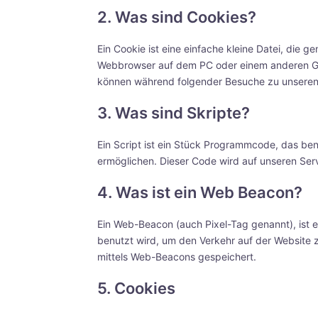
2. Was sind Cookies?
Ein Cookie ist eine einfache kleine Datei, die
Webbrowser auf dem PC oder einem anderen Ger
können während folgender Besuche zu unseren 
3. Was sind Skripte?
Ein Script ist ein Stück Programmcode, das benu
ermöglichen. Dieser Code wird auf unseren Ser
4. Was ist ein Web Beacon?
Ein Web-Beacon (auch Pixel-Tag genannt), ist e
benutzt wird, um den Verkehr auf der Website
mittels Web-Beacons gespeichert.
5. Cookies