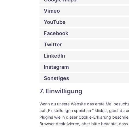
Vimeo
YouTube
Facebook
Twitter
LinkedIn
Instagram
Sonstiges
7. Einwilligung
Wenn du unsere Website das erste Mal besuchst,
auf „Einstellungen speichern“ klickst, gibst du
Plugins wie in dieser Cookie-Erklärung besch
Browser deaktivieren, aber bitte beachte, dass