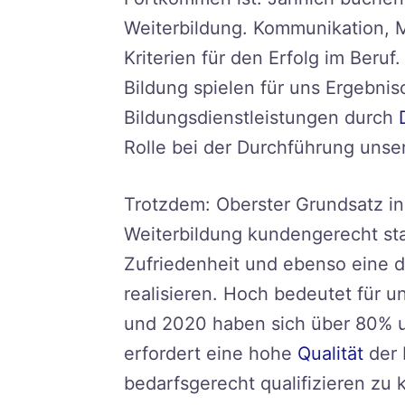
Weiterbildung. Kommunikation, M
Kriterien für den Erfolg im Beruf
Bildung spielen für uns Ergebni
Bildungsdienstleistungen durch
Rolle bei der Durchführung unser
Trotzdem: Oberster Grundsatz i
Weiterbildung kundengerecht sta
Zufriedenheit und ebenso eine 
realisieren. Hoch bedeutet für 
und 2020 haben sich über 80% un
erfordert eine hohe
Qualität
der 
bedarfsgerecht qualifizieren zu