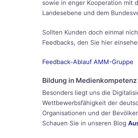
sowie in enger Kooperation mit
Landesebene und dem Bundesverb
Sollten Kunden doch einmal nich
Feedbacks, den Sie hier einseh
Feedback-Ablauf AMM-Gruppe
Bildung in Medienkompetenz 
Besonders liegt uns die Digitali
Wettbewerbsfähigkeit der deut
Organisationen und der Bevölker
Schauen Sie in unseren Blog
Aus