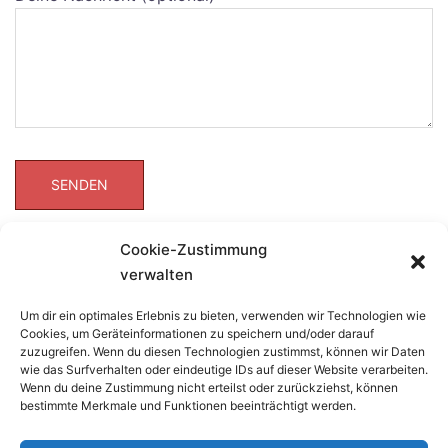
Cookie-Zustimmung
verwalten
Um dir ein optimales Erlebnis zu bieten, verwenden wir Technologien wie
Cookies, um Geräteinformationen zu speichern und/oder darauf
zuzugreifen. Wenn du diesen Technologien zustimmst, können wir Daten
wie das Surfverhalten oder eindeutige IDs auf dieser Website verarbeiten.
Wenn du deine Zustimmung nicht erteilst oder zurückziehst, können
bestimmte Merkmale und Funktionen beeinträchtigt werden.