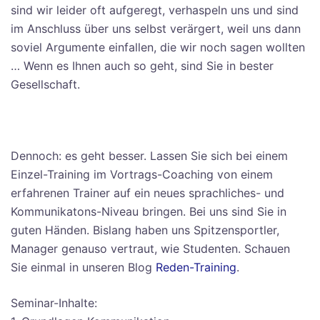
sind wir leider oft aufgeregt, verhaspeln uns und sind
im Anschluss über uns selbst verärgert, weil uns dann
soviel Argumente einfallen, die wir noch sagen wollten
… Wenn es Ihnen auch so geht, sind Sie in bester
Gesellschaft.
Dennoch: es geht besser. Lassen Sie sich bei einem
Einzel-Training im Vortrags-Coaching von einem
erfahrenen Trainer auf ein neues sprachliches- und
Kommunikatons-Niveau bringen. Bei uns sind Sie in
guten Händen. Bislang haben uns Spitzensportler,
Manager genauso vertraut, wie Studenten. Schauen
Sie einmal in unseren Blog
Reden-Training
.
Seminar-Inhalte: