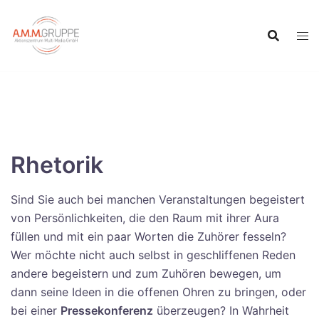
Inhalt
Zum
springen
Inhalt
springen
Rhetorik
Sind Sie auch bei manchen Veranstaltungen begeistert
von Persönlichkeiten, die den Raum mit ihrer Aura
füllen und mit ein paar Worten die Zuhörer fesseln?
Wer möchte nicht auch selbst in geschliffenen Reden
andere begeistern und zum Zuhören bewegen, um
dann seine Ideen in die offenen Ohren zu bringen, oder
bei einer
Pressekonferenz
überzeugen? In Wahrheit